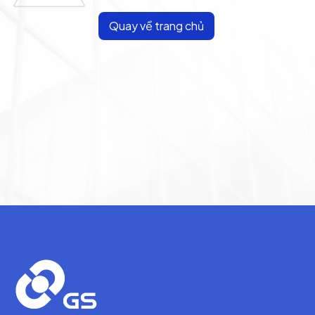
Quay về trang chủ