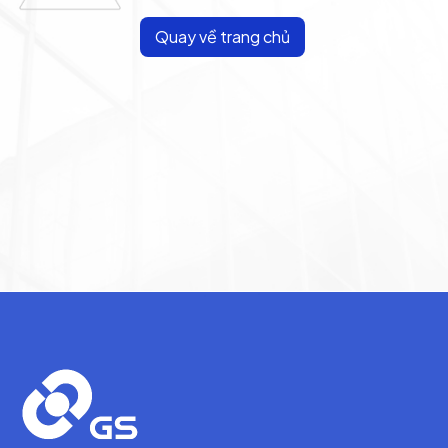
Quay về trang chủ