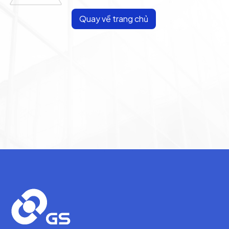
Quay về trang chủ