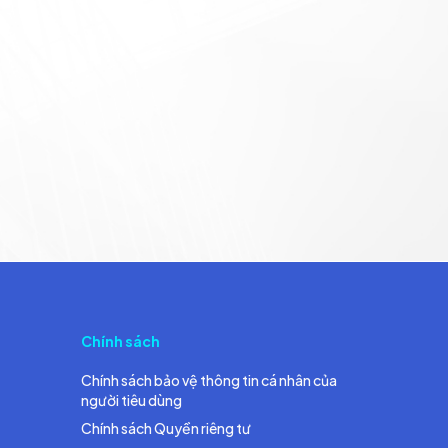
Chính sách
Chính sách bảo vệ thông tin cá nhân của
người tiêu dùng
Chính sách Quyền riêng tư