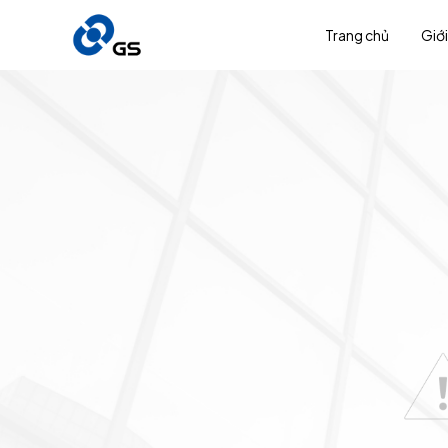
Trang chủ
Giới