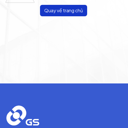
Quay về trang chủ