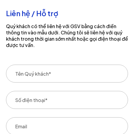
Liên hệ / Hỗ trợ
Quý khách có thể liên hệ với GSV bằng cách điền
thông tin vào mẫu dưới. Chúng tôi sẽ liên hệ với quý
khách trong thời gian sớm nhất hoặc gọi điện thoại để
được tư vấn.