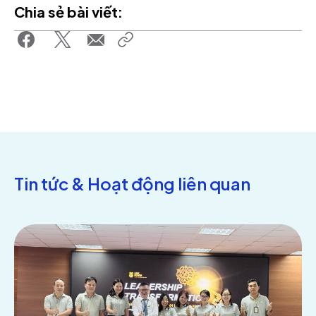
Chia sẻ bài viết:
Tin tức & Hoạt động liên quan