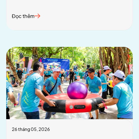
Đọc thêm
26 tháng 05, 2026