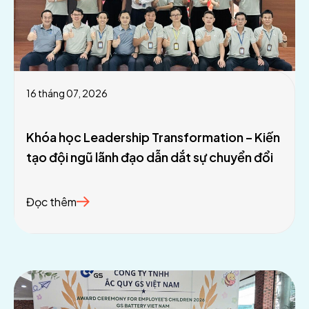
16 tháng 07, 2026
Khóa học Leadership Transformation – Kiến
tạo đội ngũ lãnh đạo dẫn dắt sự chuyển đổi
Đọc thêm