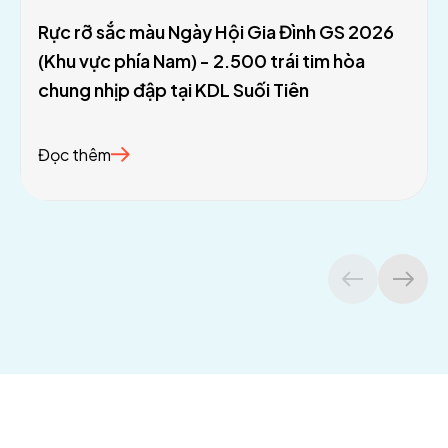
Rực rỡ sắc màu Ngày Hội Gia Đình GS 2026
(Khu vực phía Nam) - 2.500 trái tim hòa
chung nhịp đập tại KDL Suối Tiên
Đọc thêm