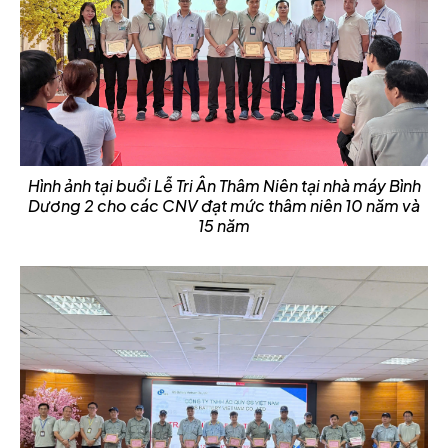
Hình ảnh tại buổi Lễ Tri Ân Thâm Niên tại nhà máy Bình
Dương 2 cho các CNV đạt mức thâm niên 10 năm và
15 năm