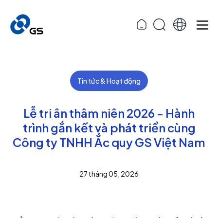
Tin tức & Hoạt động
Lễ tri ân thâm niên 2026 - Hành
trình gắn kết và phát triển cùng
Công ty TNHH Ắc quy GS Việt Nam
27 tháng 05, 2026