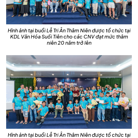
Hình ảnh tại buổi Lễ Tri Ân Thâm Niên được tổ chức tại
KDL Văn Hóa Suối Tiên cho các CNV đạt mức thâm
niên 20 năm trở lên
Hình ảnh tại buổi Lễ Tri Ân Thâm Niên được tổ chức tại