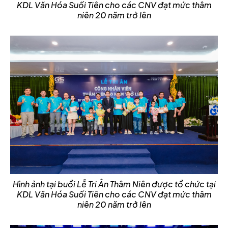
KDL Văn Hóa Suối Tiên cho các CNV đạt mức thâm
niên 20 năm trở lên
Hình ảnh tại buổi Lễ Tri Ân Thâm Niên được tổ chức tại
KDL Văn Hóa Suối Tiên cho các CNV đạt mức thâm
niên 20 năm trở lên