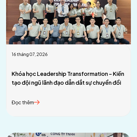
16 tháng 07, 2026
Khóa học Leadership Transformation – Kiến
tạo đội ngũ lãnh đạo dẫn dắt sự chuyển đổi
Đọc thêm