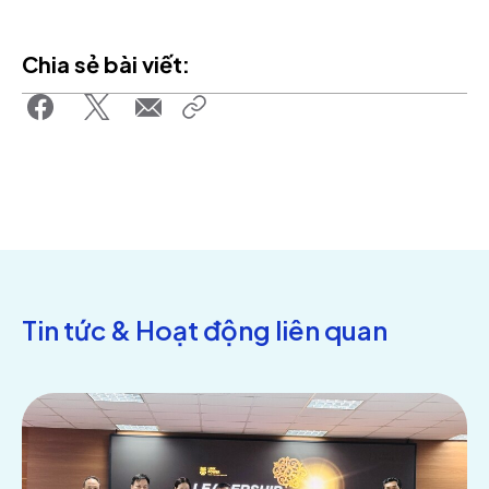
Chia sẻ bài viết:
Tin tức & Hoạt động liên quan