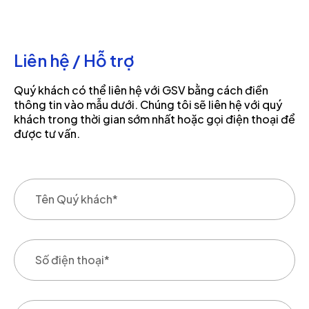
Liên hệ / Hỗ trợ
Quý khách có thể liên hệ với GSV bằng cách điền
thông tin vào mẫu dưới. Chúng tôi sẽ liên hệ với quý
khách trong thời gian sớm nhất hoặc gọi điện thoại để
được tư vấn.