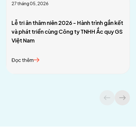
27 tháng 05, 2026
Lễ tri ân thâm niên 2026 - Hành trình gắn kết
và phát triển cùng Công ty TNHH Ắc quy GS
Việt Nam
Đọc thêm