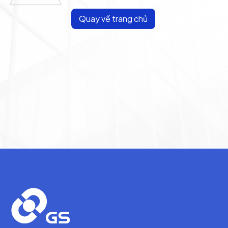
Quay về trang chủ