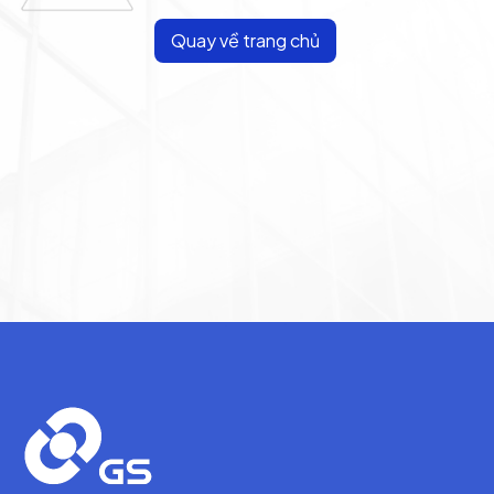
Quay về trang chủ