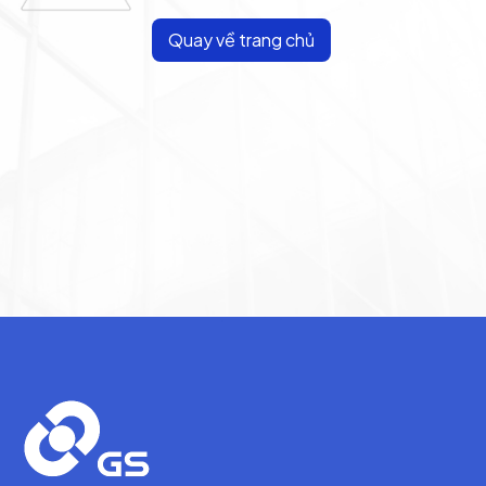
Quay về trang chủ