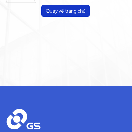
Quay về trang chủ