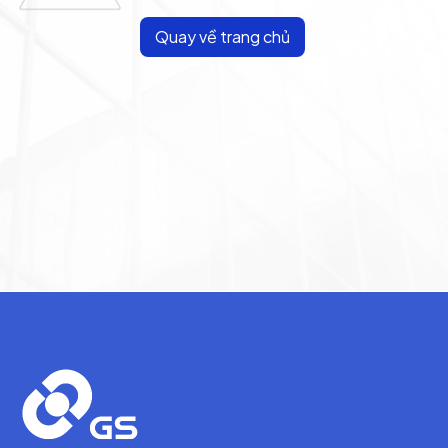
Quay về trang chủ