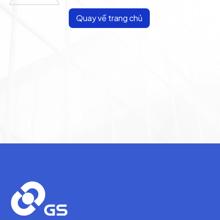
Quay về trang chủ