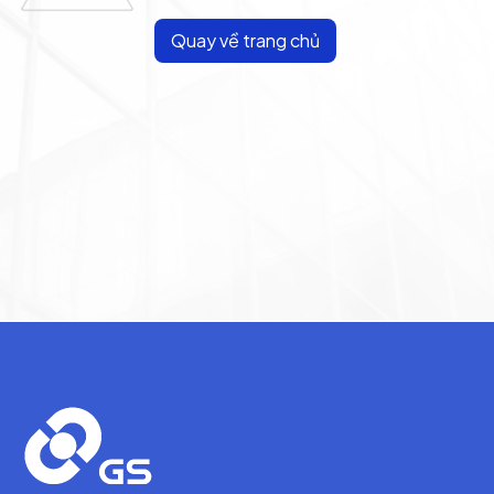
Quay về trang chủ