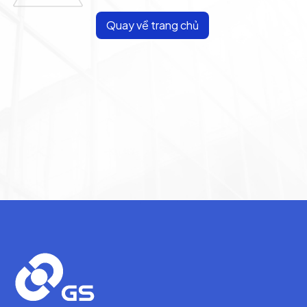
Quay về trang chủ