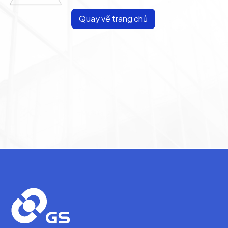
Quay về trang chủ