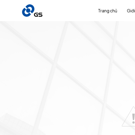
Trang chủ
Giới