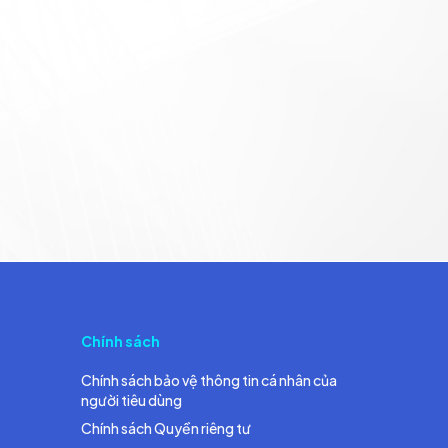
Chính sách
Chính sách bảo vệ thông tin cá nhân của
người tiêu dùng
Chính sách Quyền riêng tư