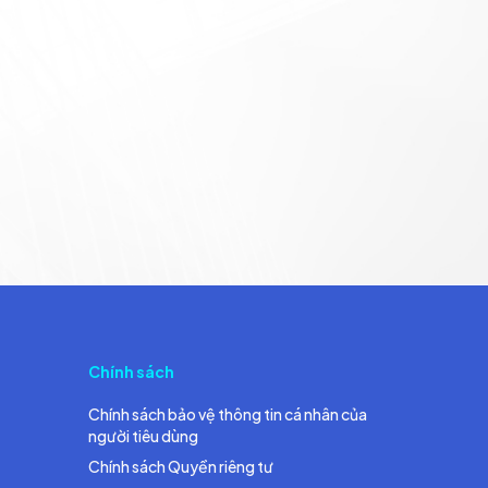
Chính sách
Chính sách bảo vệ thông tin cá nhân của
người tiêu dùng
Chính sách Quyền riêng tư