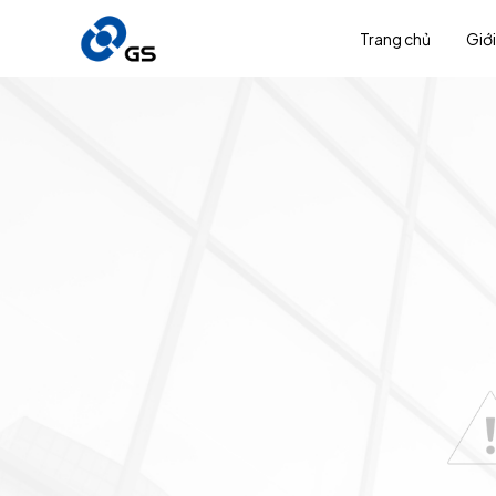
Trang chủ
Giới