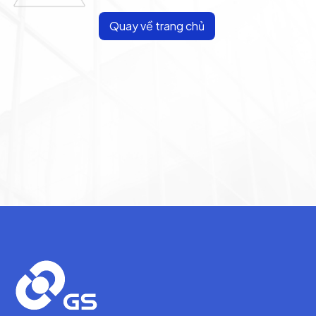
Quay về trang chủ