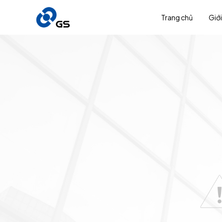
Trang chủ
Giới