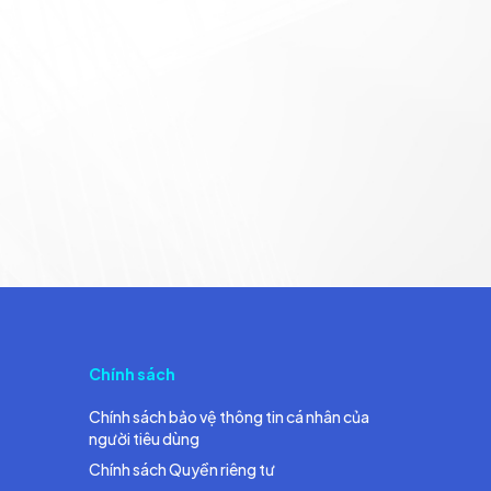
Chính sách
Chính sách bảo vệ thông tin cá nhân của
người tiêu dùng
Chính sách Quyền riêng tư