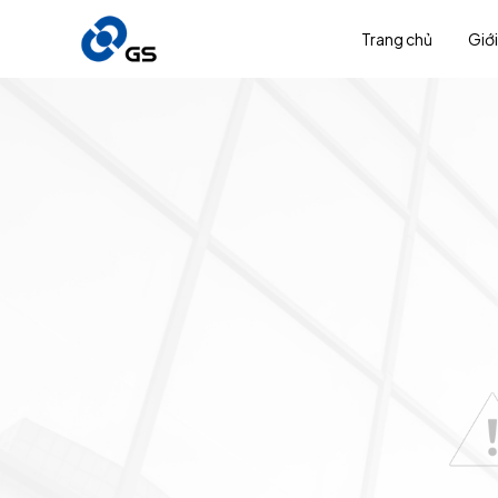
Trang chủ
Giới