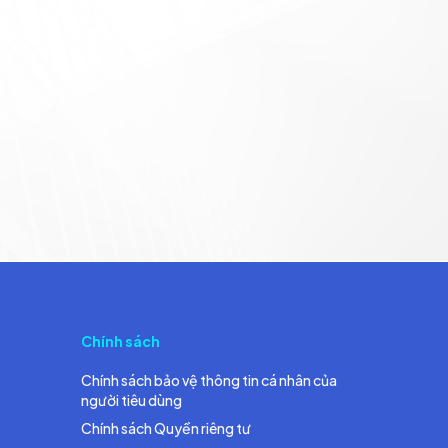
Chính sách
Chính sách bảo vệ thông tin cá nhân của
người tiêu dùng
Chính sách Quyền riêng tư