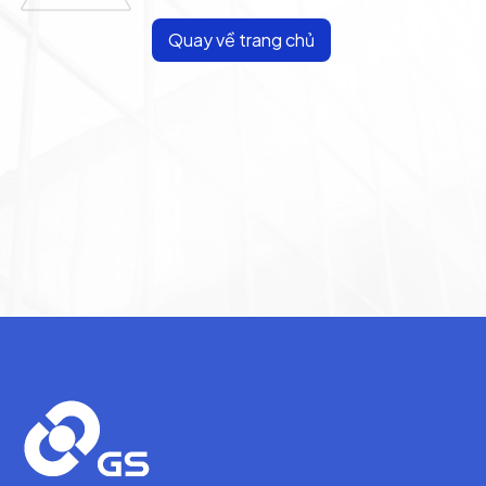
Quay về trang chủ