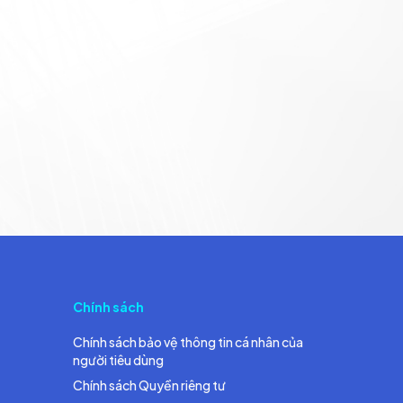
Chính sách
Chính sách bảo vệ thông tin cá nhân của
người tiêu dùng
Chính sách Quyền riêng tư