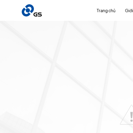
Trang chủ
Giới