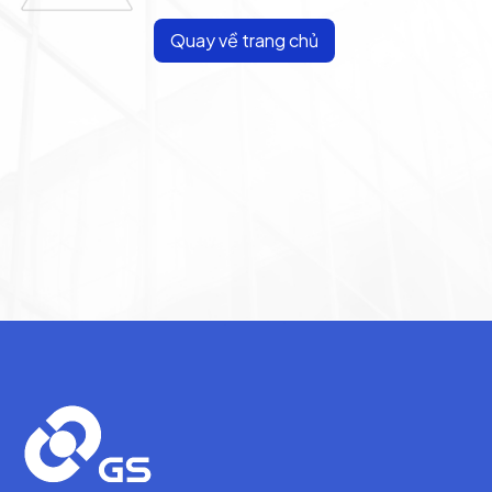
Quay về trang chủ