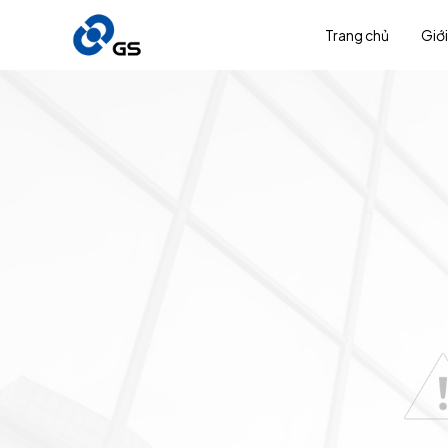
Trang chủ
Giới