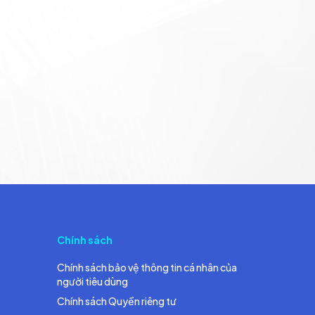
Chính sách
Chính sách bảo vệ thông tin cá nhân của
người tiêu dùng
Chính sách Quyền riêng tư