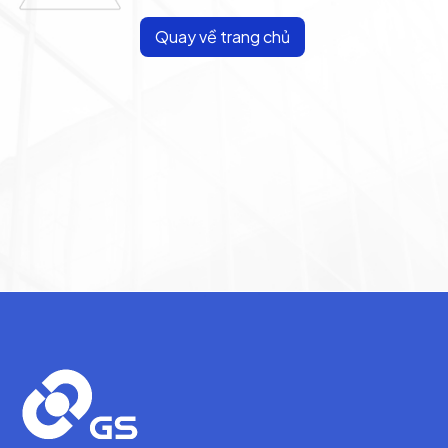
Quay về trang chủ