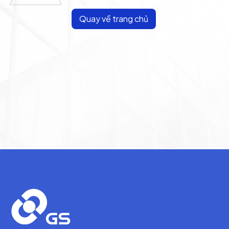
Quay về trang chủ