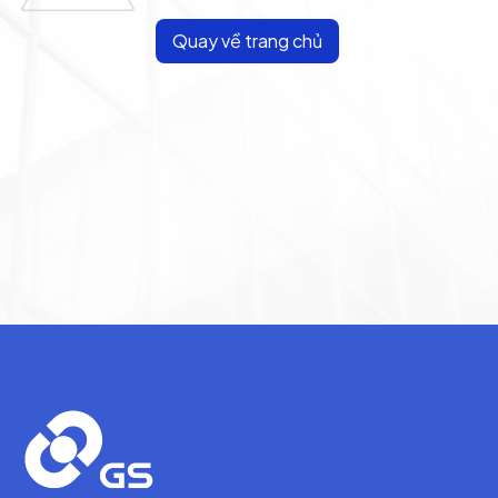
Quay về trang chủ