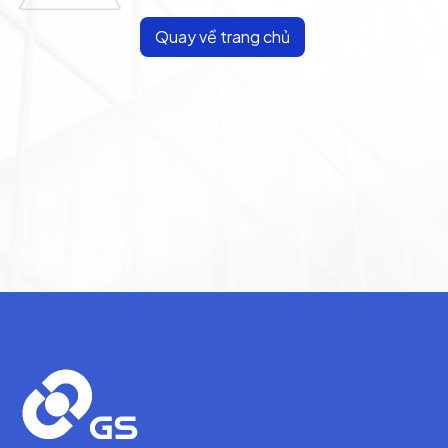
Quay về trang chủ