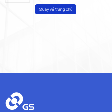
Quay về trang chủ