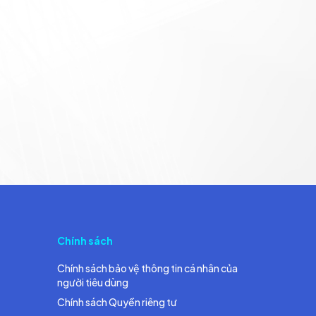
Chính sách
Chính sách bảo vệ thông tin cá nhân của
người tiêu dùng
Chính sách Quyền riêng tư