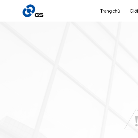
Trang chủ
Giới