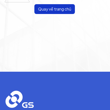
Quay về trang chủ