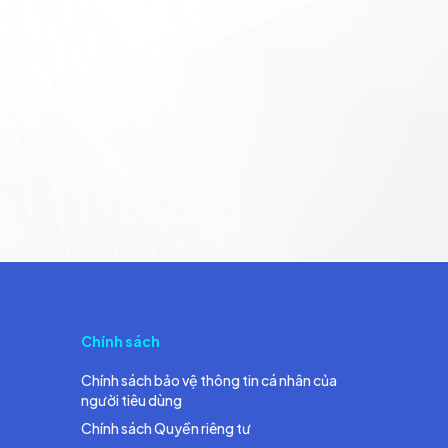
Chính sách
Chính sách bảo vệ thông tin cá nhân của
người tiêu dùng
Chính sách Quyền riêng tư