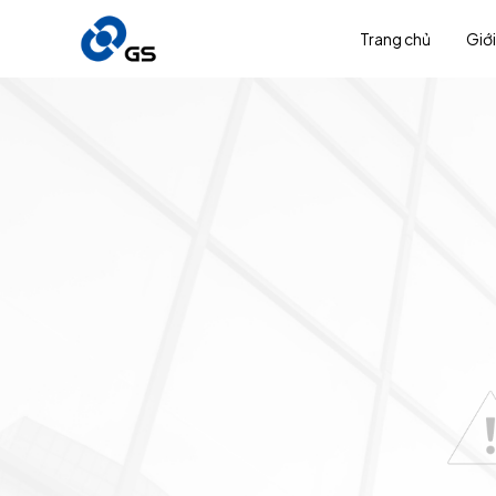
Trang chủ
Giới