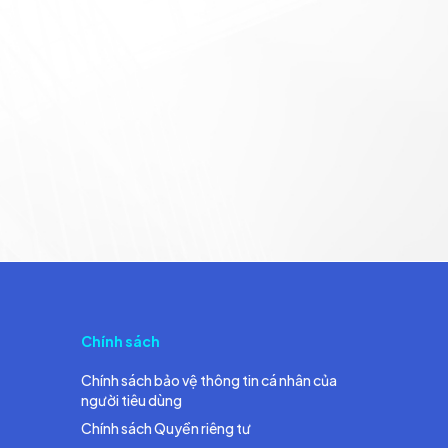
Chính sách
Chính sách bảo vệ thông tin cá nhân của
người tiêu dùng
Chính sách Quyền riêng tư