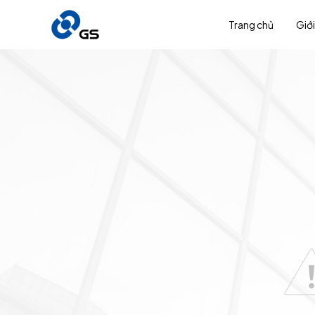
Trang chủ
Giới