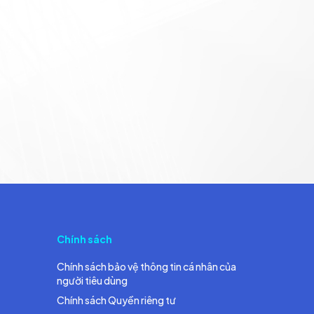
Chính sách
Chính sách bảo vệ thông tin cá nhân của
người tiêu dùng
Chính sách Quyền riêng tư