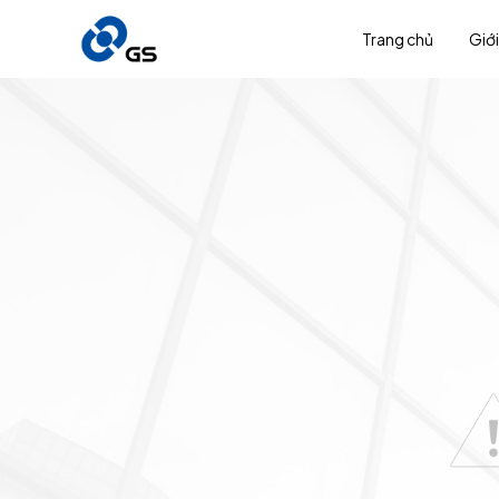
Trang chủ
Giới