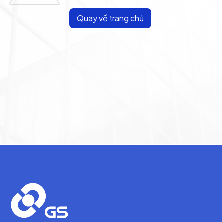
Quay về trang chủ