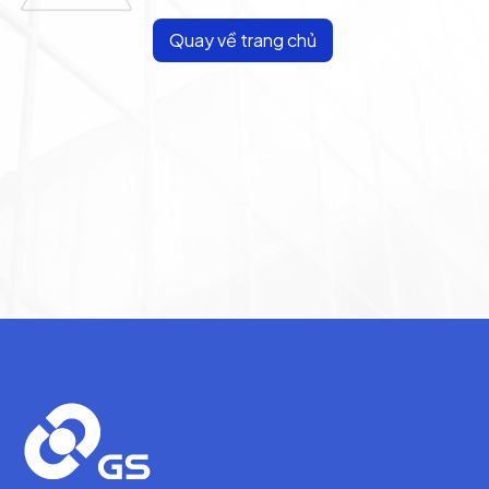
Quay về trang chủ