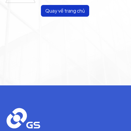
Quay về trang chủ