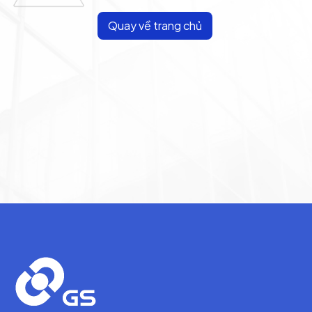
Quay về trang chủ