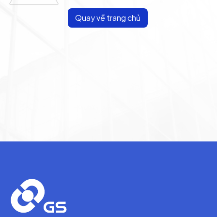
Quay về trang chủ