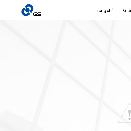
Trang chủ
Giới