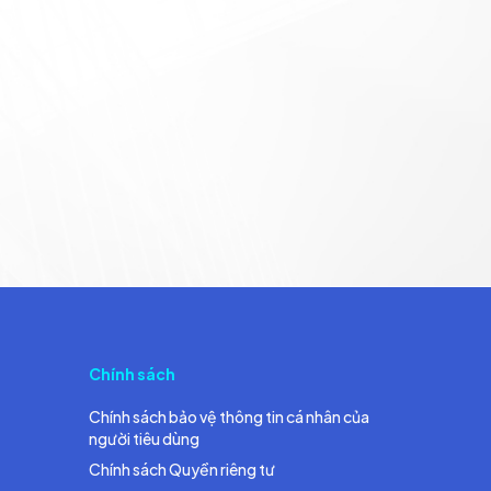
Chính sách
Chính sách bảo vệ thông tin cá nhân của
người tiêu dùng
Chính sách Quyền riêng tư