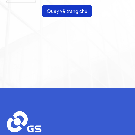
Quay về trang chủ