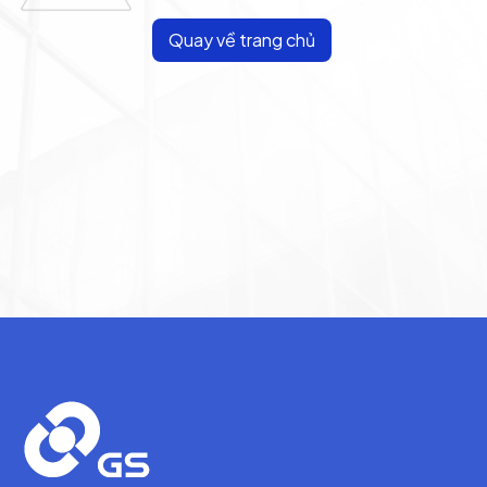
Quay về trang chủ