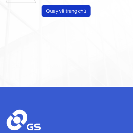
Quay về trang chủ