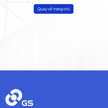
Quay về trang chủ