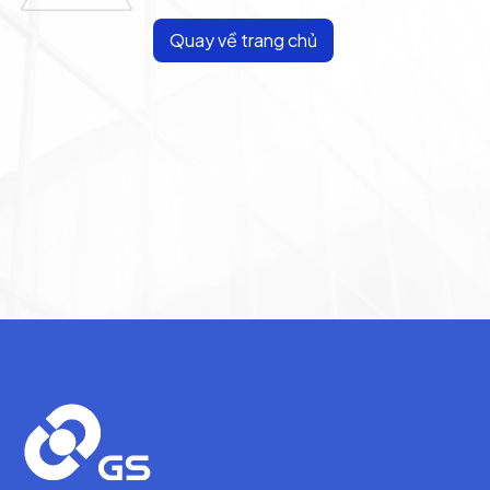
Quay về trang chủ