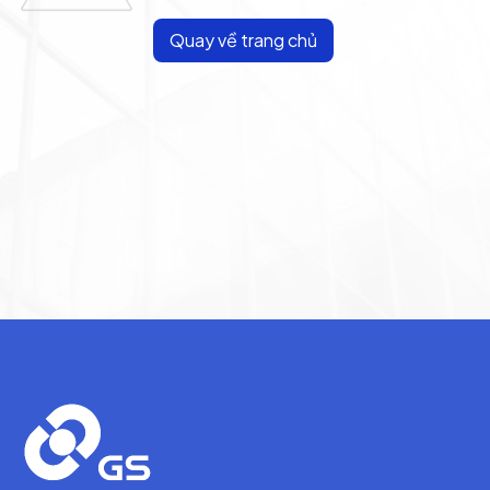
Quay về trang chủ