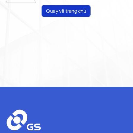
Quay về trang chủ