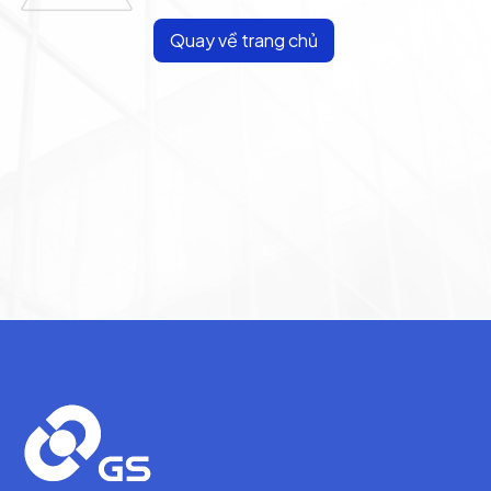
Quay về trang chủ