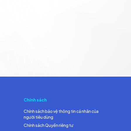
Chính sách
Chính sách bảo vệ thông tin cá nhân của
người tiêu dùng
Chính sách Quyền riêng tư