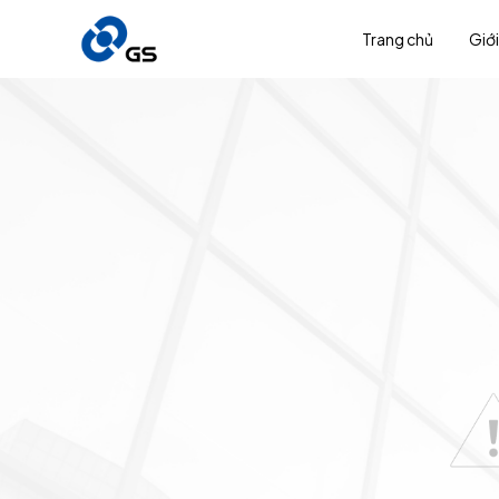
Trang chủ
Giới